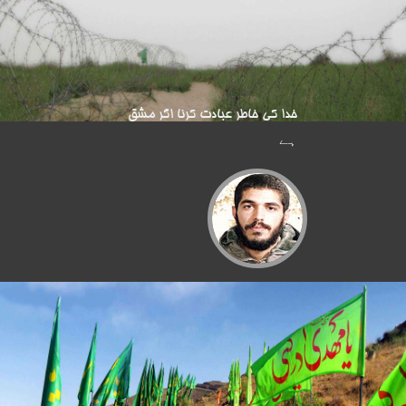
خدا کی خاطر عبادت کرنا اگر مشق
ہے