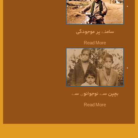
سامنے پر موجودگی
Read More
بچپن سے نوجوانوں سے
Read More