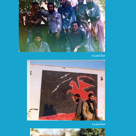
مشاهده
مشاهده