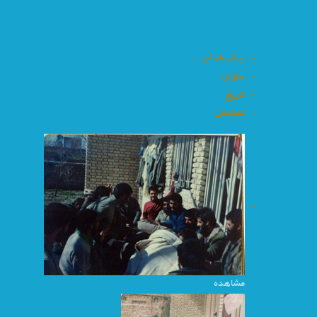
پیش فرض
عنوان
تاریخ
تصادفی
مشاهده