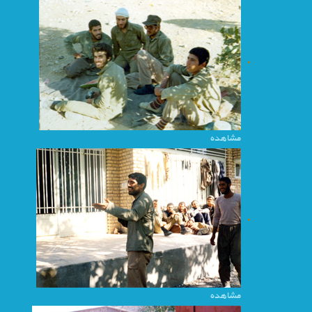
مشاهده
مشاهده