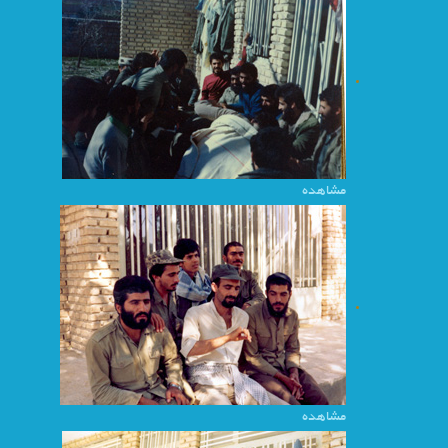
مشاهده
مشاهده