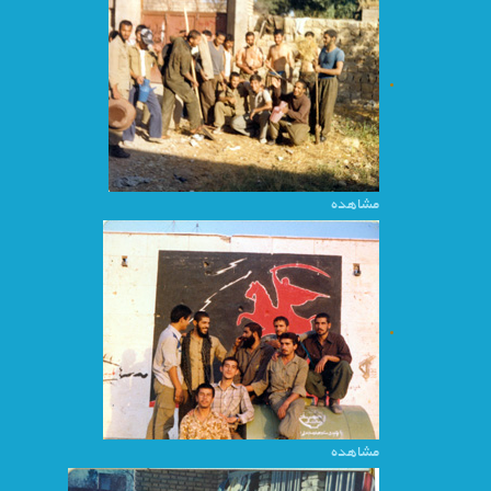
مشاهده
مشاهده