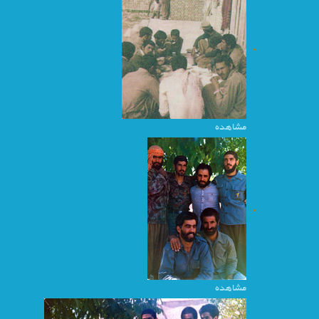
مشاهده
مشاهده