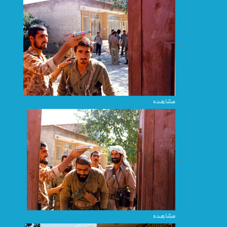
مشاهده
مشاهده