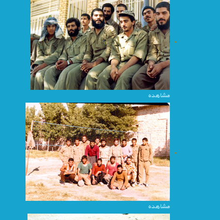
مشاهده
مشاهده