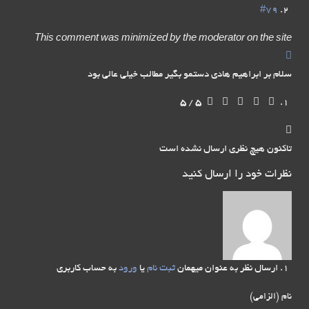
#79
This comment was minimized by the moderator on the site
سلام بر ابراهیم هادی دستمو بگیر مطالب خیلی عالی بود
5
/
5
تاکنون هیچ نظری ارسال نشده است
نظرات خود را ارسال کنید
ارسال نظر به عنوان میهمان
ثبت نام
یا
ورود
به حساب کاربری
نام (الزامی)