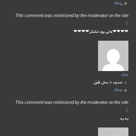
#35
This comment was minimized by the moderator on the site
❤❤❤❤عالی بود تشکر❤❤❤❤
بابک
حدود 7 سال قبل
#43
This comment was minimized by the moderator on the site
به به