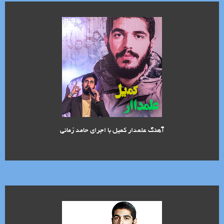
آهنگ علمدار کمیل با اجرای حامد زمانی