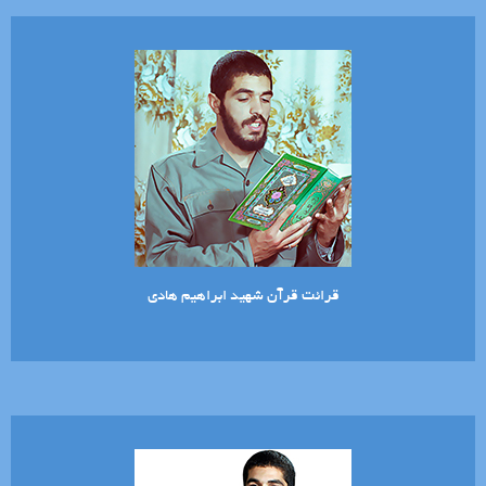
قرائت قرآن شهید ابراهیم هادی