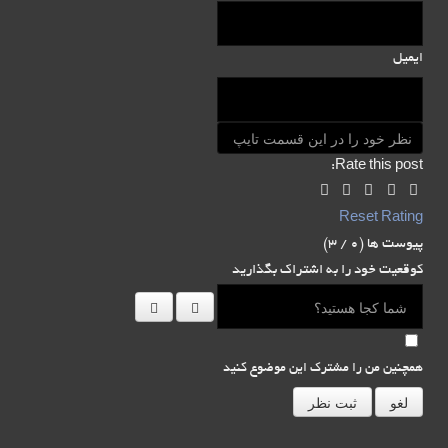
ایمیل
Rate this post:
Reset Rating
پیوست ها (
0
/ 3)
کوقعیت خود را به اشتراک بگذارید
همچنین من را مشترک این موضوع کنید
لغو
ثبت نظر