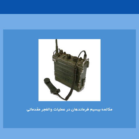
مکالمه بیسیم فرماندهان در عملیات والفجر مقدماتی